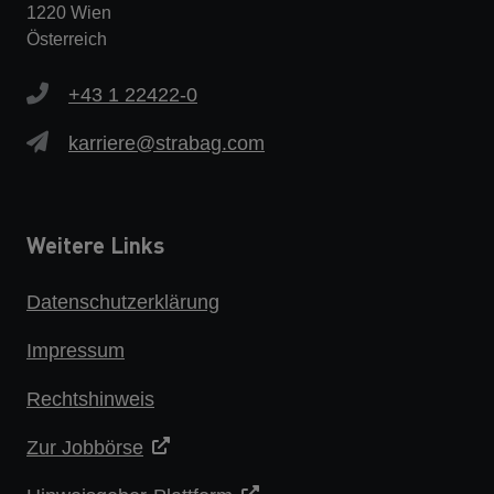
1220 Wien
Österreich
+43 1 22422-0
karriere@strabag.com
Weitere Links
Datenschutzerklärung
Impressum
Rechtshinweis
Zur Jobbörse