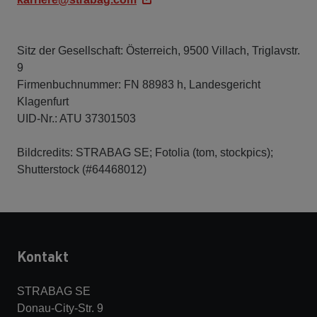
Sitz der Gesellschaft: Österreich, 9500 Villach, Triglavstr.
9
Firmenbuchnummer: FN 88983 h, Landesgericht
Klagenfurt
UID-Nr.: ATU 37301503
Bildcredits: STRABAG SE; Fotolia (tom, stockpics);
Shutterstock (#64468012)
Kontakt
STRABAG SE
Donau-City-Str. 9