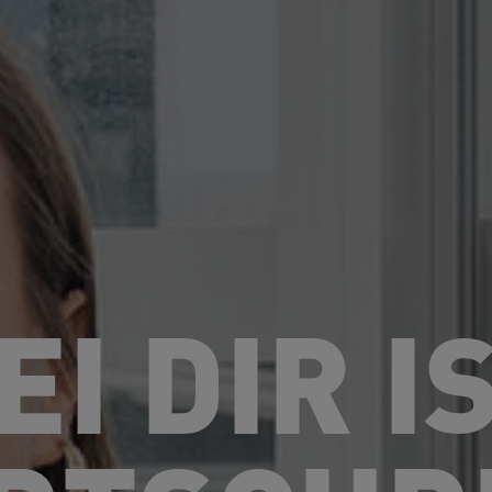
EI DIR I