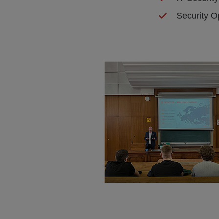
Security O