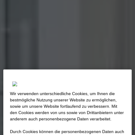
Wir verwenden unterschiedliche Cookies, um Ihnen die
best­mögliche Nutzung unserer Website zu ermöglichen,
sowie um unsere Website fortlaufend zu verbessern. Mit
den Cookies werden von uns sowie von Drittanbietern unter
anderem auch personenbezogene Daten verarbeitet.
Durch Cookies können die personenbezogenen Daten auch