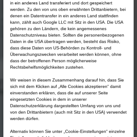
in ein anderes Land transferiert und dort gespeichert
werden. Zu den von uns oben erwähnten Drittanbietern, bei
denen ein Datentransfer in ein anderes Land stattfinden
kann, zählt auch Google LLC mit Sitz in den USA. Die USA
gehören zu den Ländern, die kein angemessenes
Datenschutzniveau bieten. Sollten die personenbezogenen
Daten in die USA übertragen werden, besteht das Risiko,
dass diese Daten von US-Behörden zu Kontroll- und
Überwachungszwecken verarbeitet werden können, ohne
dass der betroffenen Person möglicherweise
Rechtsbehelfsmöglichkeiten zustehen.
Wir weisen in diesem Zusammenhang darauf hin, dass Sie
sich mit dem Klicken auf „Alle Cookies akzeptieren“ damit
ein­ver­standen erklären, dass die auf unserer Seite
eingesetzten Cookies in dem in unserer
Datenschutzerklärung dargestellten Umfang von uns und
von den Drittanbietern (auch mit Sitz in den USA) verwendet
werden dürfen.
Alternativ können Sie unter „Cookie-Einstellungen“ einzelne