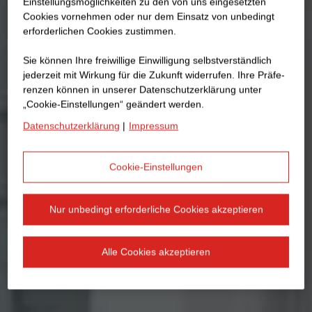
Einstellungsmöglichkeiten zu den von uns eingesetzten
Cookies vornehmen oder nur dem Einsatz von unbedingt
erforderlichen Cookies zustimmen.
Sie können Ihre freiwillige Einwilligung selbstverständlich
jederzeit mit Wirkung für die Zukunft widerrufen. Ihre Prä­fe­
renzen können in unserer Datenschutzerklärung unter
„Cookie-Einstellungen“ geändert werden.
Datenschutzerklärung
|
Impressum
Cookie-Einstellungen
Nur unbedingt erforderliche Cookies akzeptieren
Alle Cookies akzeptieren